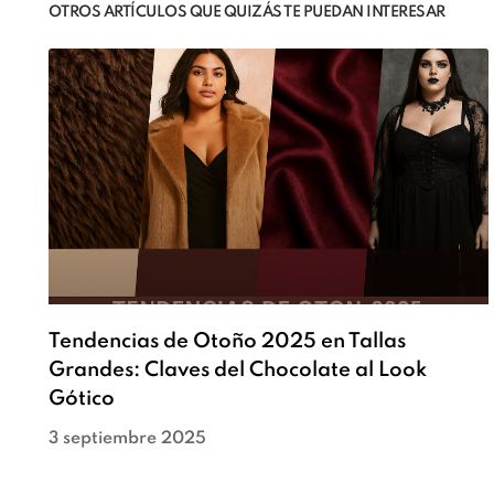
OTROS ARTÍCULOS QUE QUIZÁS TE PUEDAN INTERESAR
Tendencias de Otoño 2025 en Tallas
Grandes: Claves del Chocolate al Look
Gótico
3 septiembre 2025