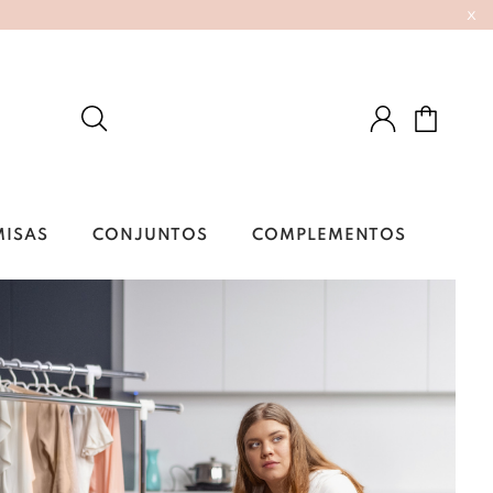
x
MISAS
CONJUNTOS
COMPLEMENTOS