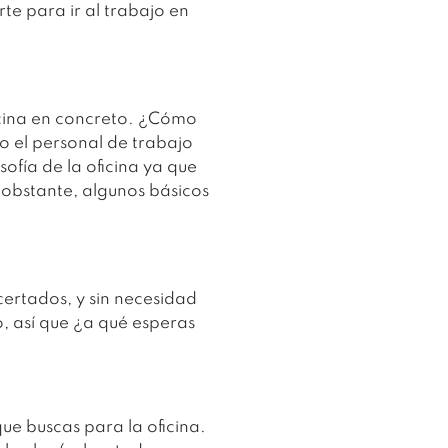
rte para ir al trabajo en
ficina en concreto. ¿Cómo
 o el personal de trabajo
sofía de la oficina ya que
 obstante, algunos básicos
ertados, y sin necesidad
, así que ¿a qué esperas
que buscas para la oficina.