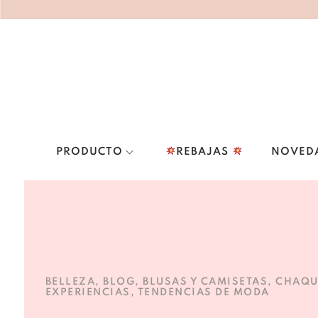
PRODUCTO
REBAJAS
NOVED
BELLEZA
,
BLOG
,
BLUSAS Y CAMISETAS
,
CHAQU
EXPERIENCIAS
,
TENDENCIAS DE MODA