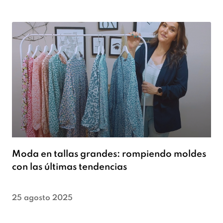
Moda en tallas grandes: rompiendo moldes
con las últimas tendencias
25 agosto 2025