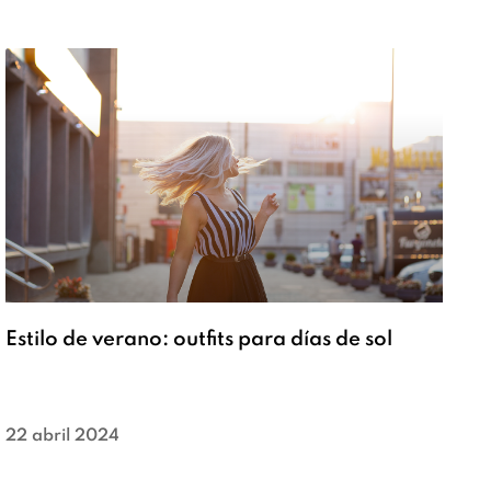
Estilo de verano: outfits para días de sol
22 abril 2024