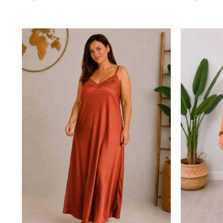
Leer más