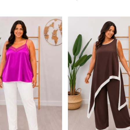
Leer más
Leer más