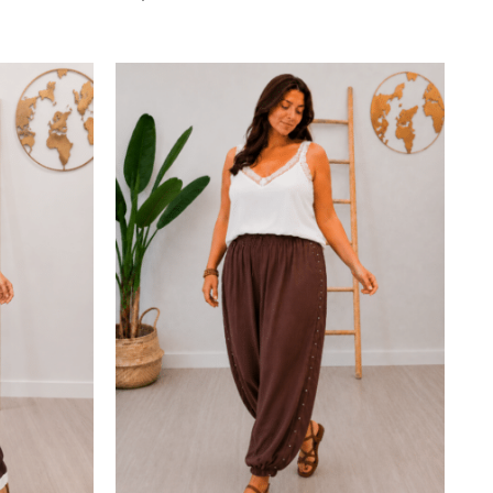
Añadir al carrito