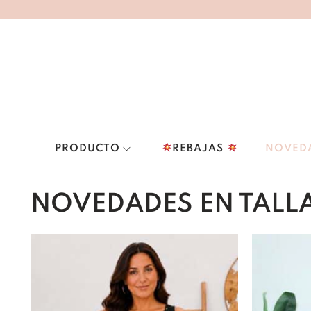
PRODUCTO
REBAJAS
NOVED
NOVEDADES EN TALL