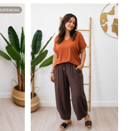
XISTENCIAS