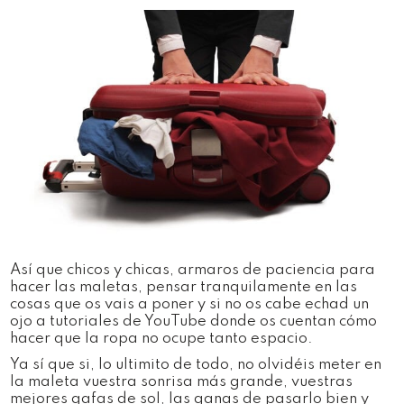
Así que chicos y chicas, armaros de paciencia para
hacer las maletas, pensar tranquilamente en las
cosas que os vais a poner y si no os cabe echad un
ojo a tutoriales de YouTube donde os cuentan cómo
hacer que la ropa no ocupe tanto espacio.
Ya sí que si, lo ultimito de todo, no olvidéis meter en
la maleta vuestra sonrisa más grande, vuestras
mejores gafas de sol, las ganas de pasarlo bien y