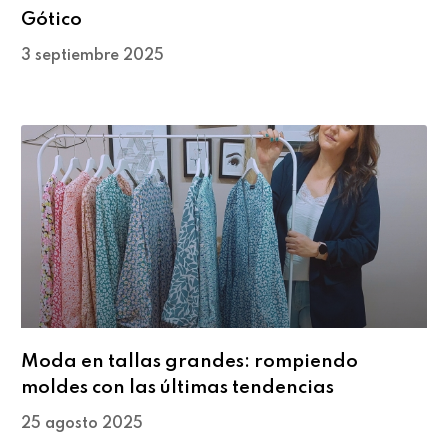
Gótico
3 septiembre 2025
Moda en tallas grandes: rompiendo
moldes con las últimas tendencias
25 agosto 2025