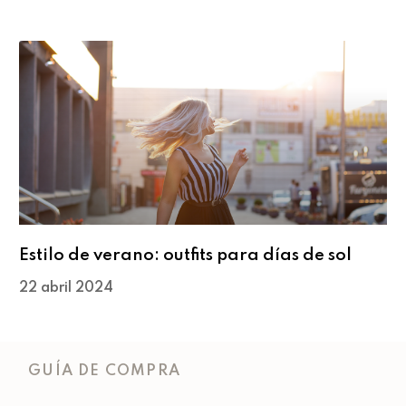
Estilo de verano: outfits para días de sol
22 abril 2024
GUÍA DE COMPRA