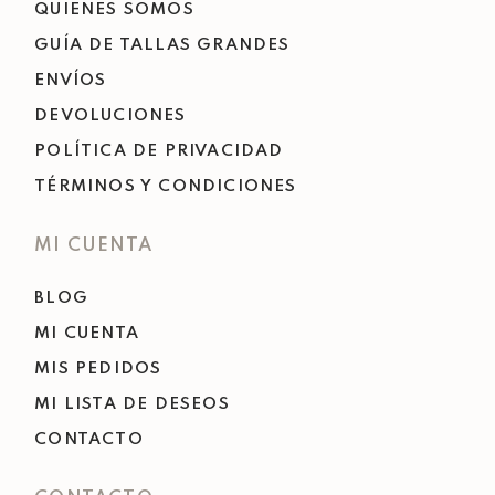
QUIENES SOMOS
GUÍA DE TALLAS GRANDES
ENVÍOS
DEVOLUCIONES
POLÍTICA DE PRIVACIDAD
TÉRMINOS Y CONDICIONES
MI CUENTA
BLOG
MI CUENTA
MIS PEDIDOS
MI LISTA DE DESEOS
CONTACTO