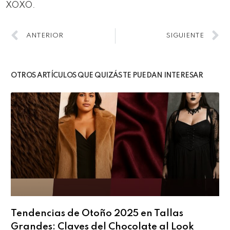
XOXO.
ANTERIOR
SIGUIENTE
OTROS ARTÍCULOS QUE QUIZÁS TE PUEDAN INTERESAR
Tendencias de Otoño 2025 en Tallas
Grandes: Claves del Chocolate al Look