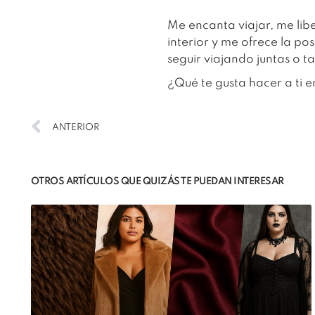
Me encanta viajar, me lib
interior y me ofrece la p
seguir viajando juntas o ta
¿Qué te gusta hacer a ti 
ANTERIOR
OTROS ARTÍCULOS QUE QUIZÁS TE PUEDAN INTERESAR