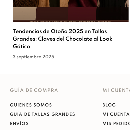
Tendencias de Otoño 2025 en Tallas
Grandes: Claves del Chocolate al Look
Gótico
3 septiembre 2025
GUÍA DE COMPRA
MI CUENT
QUIENES SOMOS
BLOG
GUÍA DE TALLAS GRANDES
MI CUENTA
ENVÍOS
MIS PEDID