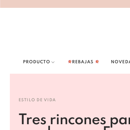
PRODUCTO
REBAJAS
NOVED
ESTILO DE VIDA
Tres rincones pa