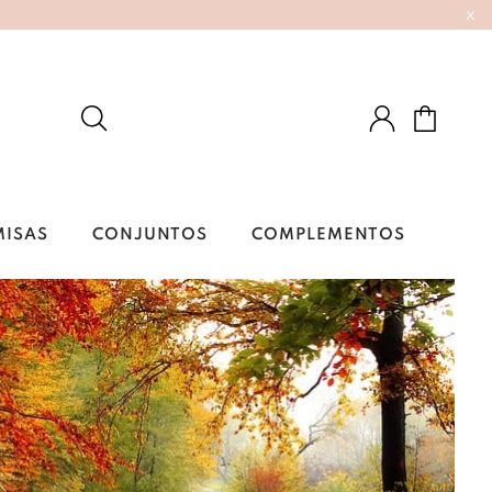
x
MISAS
CONJUNTOS
COMPLEMENTOS