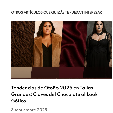
OTROS ARTÍCULOS QUE QUIZÁS TE PUEDAN INTERESAR
Tendencias de Otoño 2025 en Tallas
Grandes: Claves del Chocolate al Look
Gótico
3 septiembre 2025