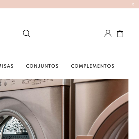
x
MISAS
CONJUNTOS
COMPLEMENTOS