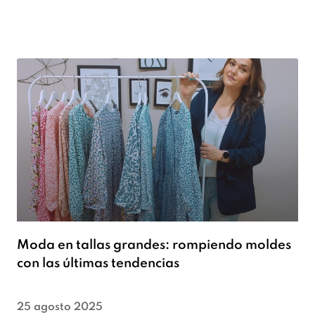
Moda en tallas grandes: rompiendo moldes
con las últimas tendencias
25 agosto 2025