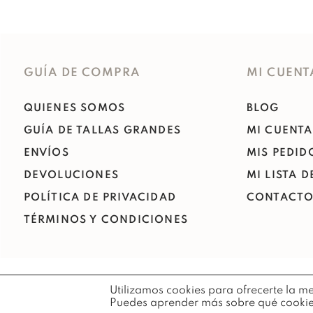
GUÍA DE COMPRA
MI CUENT
QUIENES SOMOS
BLOG
GUÍA DE TALLAS GRANDES
MI CUENTA
ENVÍOS
MIS PEDID
DEVOLUCIONES
MI LISTA 
POLÍTICA DE PRIVACIDAD
CONTACT
TÉRMINOS Y CONDICIONES
Utilizamos cookies para ofrecerte la m
Puedes aprender más sobre qué cookies