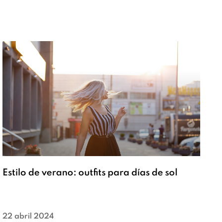
Estilo de verano: outfits para días de sol
22 abril 2024