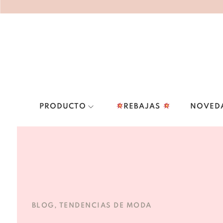
PRODUCTO
REBAJAS
NOVED
BLOG
,
TENDENCIAS DE MODA