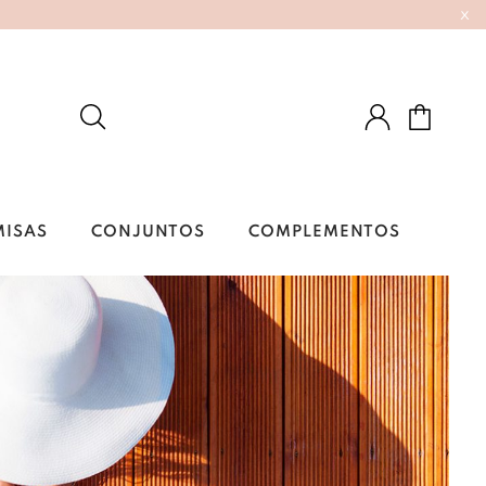
x
MISAS
CONJUNTOS
COMPLEMENTOS