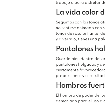
trabajo o para disfrutar d
La vida color 
Seguimos con los tonos at
no sentirse animado con s
tonos de rosa brillante, d
y divertido, tienes una pal
Pantalones ho
Guarda bien dentro del ar
pantalones holgados y de 
ciertamente favorecedora 
proporciones y el resultad
Hombros fuert
El hombro de poder de lo
demasiado para el uso diar