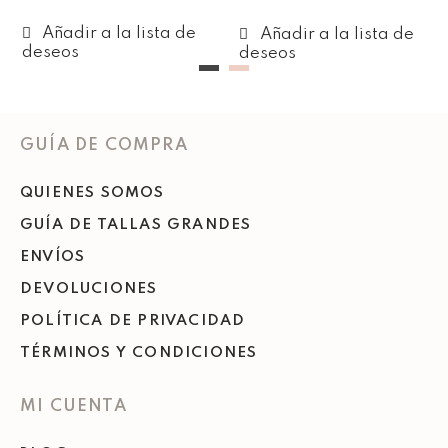
Añadir al carrito
Añadir al carrito
GUÍA DE COMPRA
QUIENES SOMOS
GUÍA DE TALLAS GRANDES
ENVÍOS
DEVOLUCIONES
POLÍTICA DE PRIVACIDAD
TÉRMINOS Y CONDICIONES
MI CUENTA