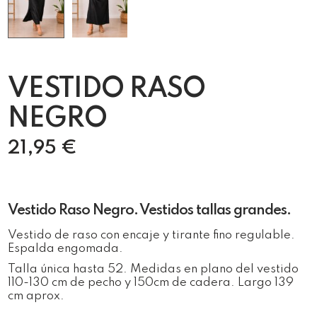
VESTIDO RASO
NEGRO
21,95
€
Vestido Raso Negro. Vestidos tallas grandes.
Vestido de raso con encaje y tirante fino regulable.
Espalda engomada.
Talla única hasta 52. Medidas en plano del vestido
110-130 cm de pecho y 150cm de cadera. Largo 139
cm aprox.