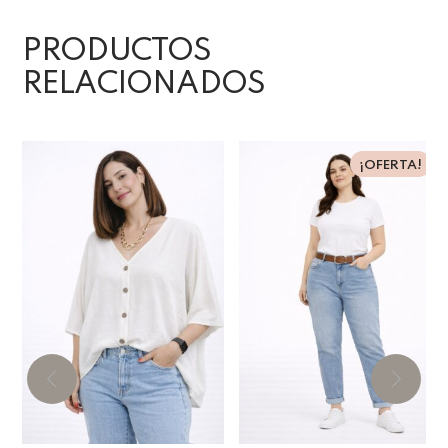
PRODUCTOS
RELACIONADOS
¡OFERTA!