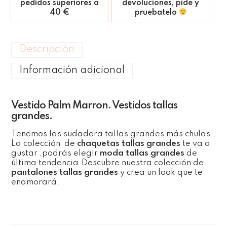
pedidos superiores a
devoluciones, pide y
40 €
pruebatelo
Descripción
Información adicional
Vestido Palm Marron. Vestidos tallas
grandes.
Tenemos las sudadera tallas grandes más chulas…
La colección de
chaquetas tallas grandes
te va a
gustar ,podrás elegir
moda tallas grandes
de
última tendencia.Descubre nuestra colección de
pantalones tallas grandes
y crea un look que te
enamorará.