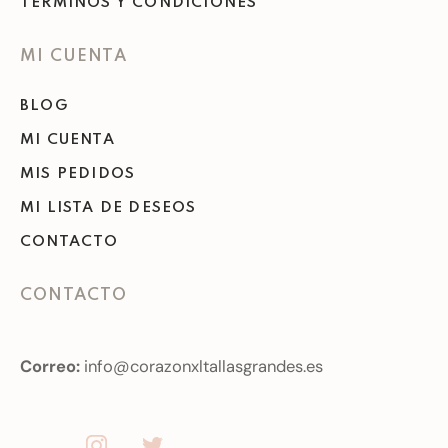
TÉRMINOS Y CONDICIONES
MI CUENTA
BLOG
MI CUENTA
MIS PEDIDOS
MI LISTA DE DESEOS
CONTACTO
CONTACTO
Correo:
info@corazonxltallasgrandes.es