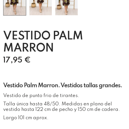
VESTIDO PALM
MARRON
17,95
€
Vestido Palm Marron. Vestidos tallas grandes.
Vestido de punto frio de tirantes.
Talla única hasta 48/50. Medidas en plano del
vestido hasta 122 cm de pecho y 150 cm de cadera.
Largo 101 cm aprox.