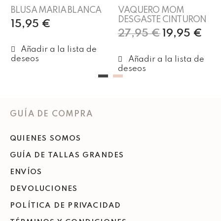
BLUSA MARIA BLANCA
VAQUERO MOM
DESGASTE CINTURON
15,95
€
27,95
€
19,95
€
Añadir al carrito
Seleccionar opciones
GUÍA DE COMPRA
QUIENES SOMOS
GUÍA DE TALLAS GRANDES
ENVÍOS
DEVOLUCIONES
POLÍTICA DE PRIVACIDAD