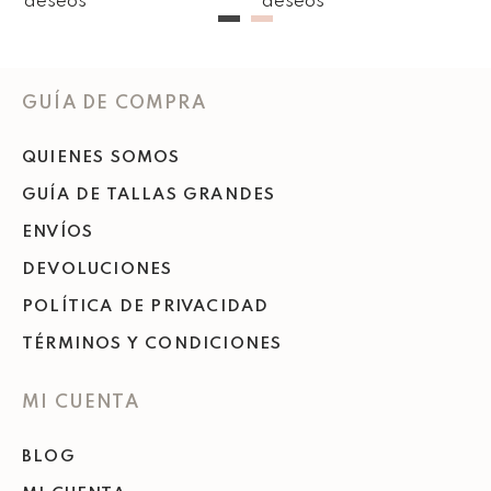
GUÍA DE COMPRA
QUIENES SOMOS
GUÍA DE TALLAS GRANDES
ENVÍOS
DEVOLUCIONES
POLÍTICA DE PRIVACIDAD
TÉRMINOS Y CONDICIONES
MI CUENTA
BLOG