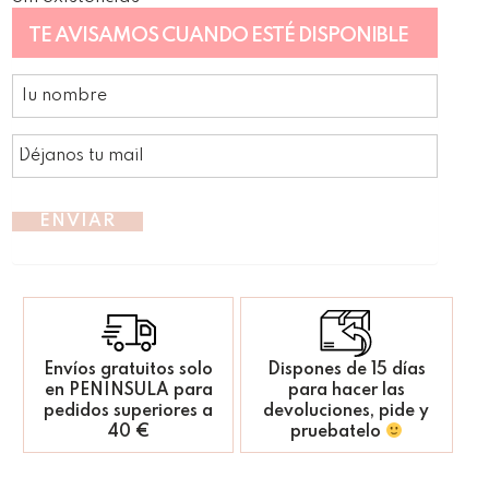
TE AVISAMOS CUANDO ESTÉ DISPONIBLE
ENVIAR
Envíos gratuitos solo
Dispones de 15 días
en PENINSULA para
para hacer las
pedidos superiores a
devoluciones, pide y
40 €
pruebatelo