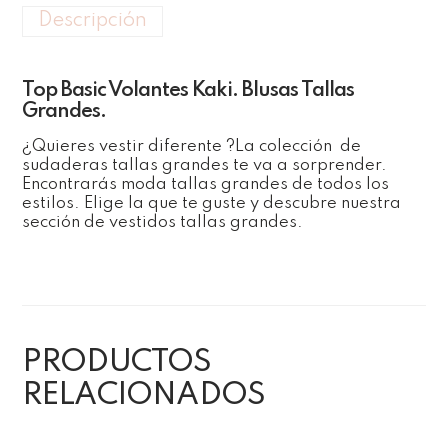
Descripción
Top Basic Volantes Kaki. Blusas Tallas
Grandes.
¿Quieres vestir diferente ?La colección de
sudaderas tallas grandes te va a sorprender.
Encontrarás moda tallas grandes de todos los
estilos. Elige la que te guste y descubre nuestra
sección de vestidos tallas grandes.
PRODUCTOS
RELACIONADOS