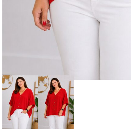
Sin existencias