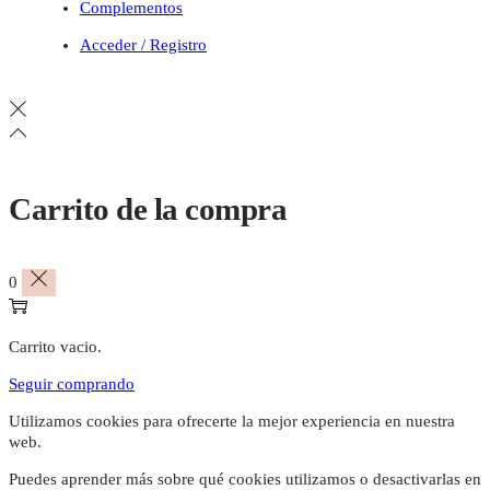
Complementos
Acceder / Registro
Carrito de la compra
0
Carrito vacio.
Seguir comprando
Utilizamos cookies para ofrecerte la mejor experiencia en nuestra
web.
Puedes aprender más sobre qué cookies utilizamos o desactivarlas en