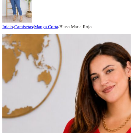
Inicio
/
Camisetas
/
Manga Corta
/
Blusa Maria Rojo