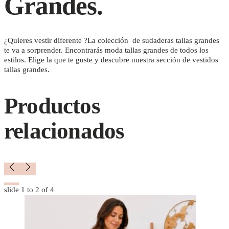
Grandes.
¿Quieres vestir diferente ?La colección de sudaderas tallas grandes
te va a sorprender. Encontrarás moda tallas grandes de todos los
estilos. Elige la que te guste y descubre nuestra sección de vestidos
tallas grandes.
Productos
relacionados
slide
1 to 2
of 4