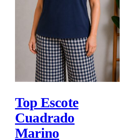
Top Escote
Cuadrado
Marino