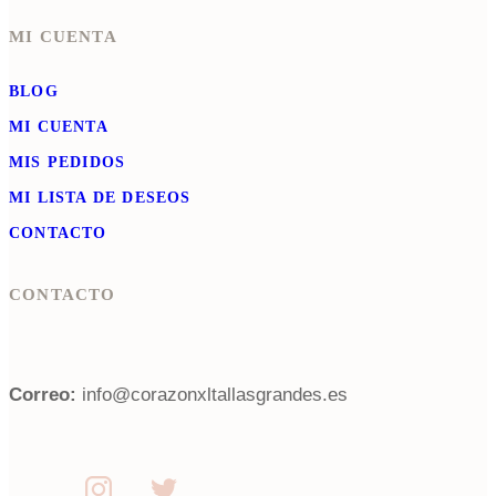
MI CUENTA
BLOG
MI CUENTA
MIS PEDIDOS
MI LISTA DE DESEOS
CONTACTO
CONTACTO
Correo:
info@corazonxltallasgrandes.es