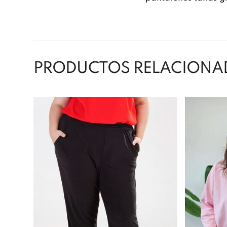
PRODUCTOS RELACIONA