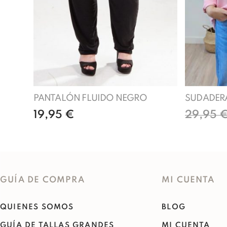
PANTALÓN FLUIDO NEGRO
SUDADER
19,95
€
29,95
Añadir al carrito
GUÍA DE COMPRA
MI CUENTA
QUIENES SOMOS
BLOG
GUÍA DE TALLAS GRANDES
MI CUENTA