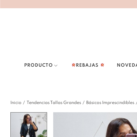
PRODUCTO
REBAJAS
NOVED
Inicio
/
Tendencias Tallas Grandes
/
Básicos Imprescindibles