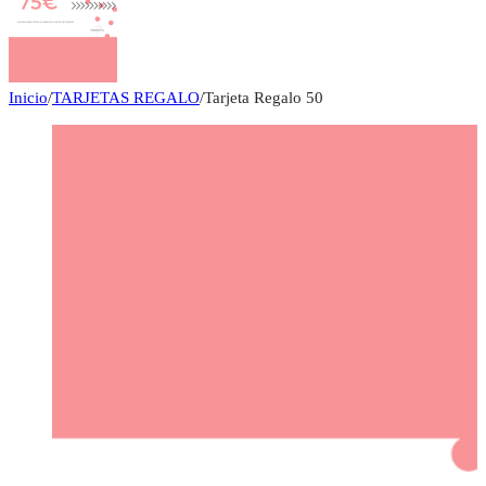
Inicio
/
TARJETAS REGALO
/
Tarjeta Regalo 50