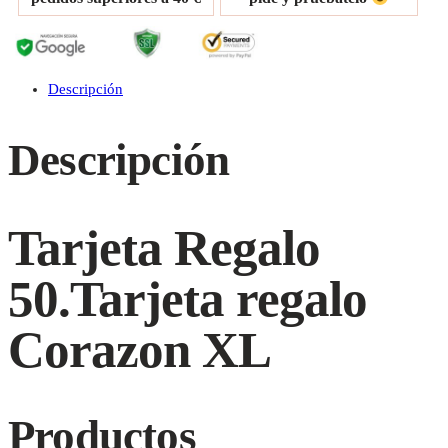
Descripción
Descripción
Tarjeta Regalo
50.Tarjeta regalo
Corazon XL
Productos