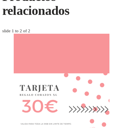
relacionados
slide
1 to 2
of 2