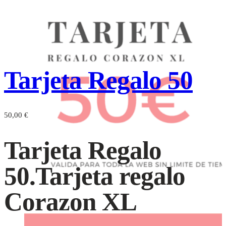
Tarjeta Regalo 50
50,00
€
Tarjeta Regalo
50.Tarjeta regalo
Corazon XL