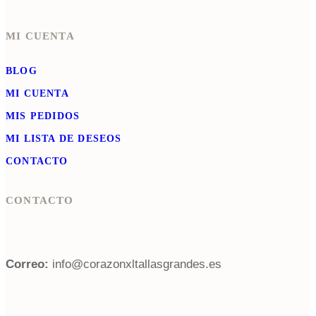
MI CUENTA
BLOG
MI CUENTA
MIS PEDIDOS
MI LISTA DE DESEOS
CONTACTO
CONTACTO
Correo:
info@corazonxltallasgrandes.es