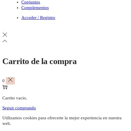
Conjuntos
Complementos
Acceder / Registro
Carrito de la compra
0
Carrito vacio.
Seguir comprando
Utilizamos cookies para ofrecerte la mejor experiencia en nuestra
web.