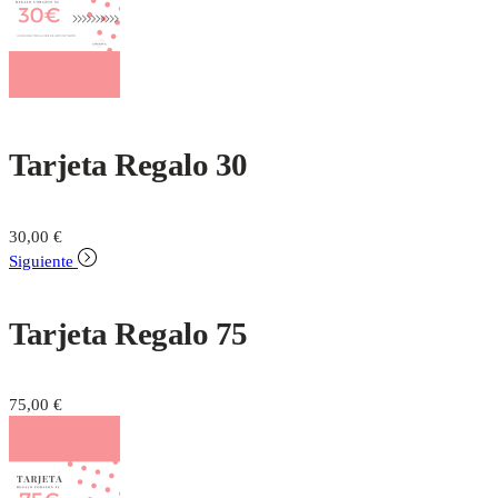
Tarjeta Regalo 30
30,00
€
Siguiente
Tarjeta Regalo 75
75,00
€