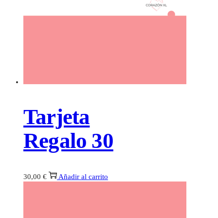
Tarjeta
Regalo 30
30,00
€
Añadir al carrito