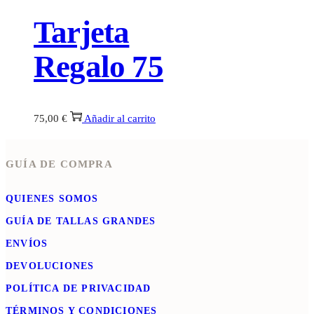
Tarjeta
Regalo 75
75,00
€
Añadir al carrito
GUÍA DE COMPRA
QUIENES SOMOS
GUÍA DE TALLAS GRANDES
ENVÍOS
DEVOLUCIONES
POLÍTICA DE PRIVACIDAD
TÉRMINOS Y CONDICIONES