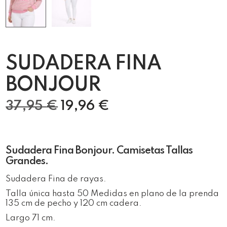
SUDADERA FINA
BONJOUR
37,95
€
19,96
€
Sudadera Fina Bonjour. Camisetas Tallas
Grandes.
Sudadera Fina de rayas.
Talla única hasta 50 Medidas en plano de la prenda
135 cm de pecho y 120 cm cadera.
Largo 71 cm.