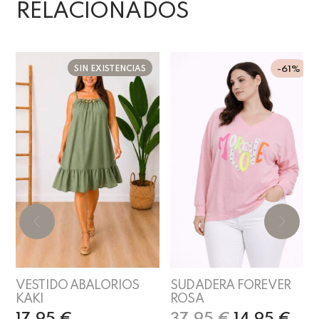
RELACIONADOS
SIN EXISTENCIAS
-61%
VESTIDO ABALORIOS
SUDADERA FOREVER
KAKI
ROSA