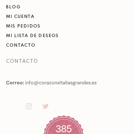
BLOG
MI CUENTA
MIS PEDIDOS
MI LISTA DE DESEOS
CONTACTO
CONTACTO
Correo:
info@corazonxltallasgrandes.es
385