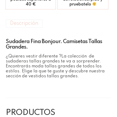
40 €
pruebatelo
Descripción
Sudadera Fina Bonjour. Camisetas Tallas
Grandes.
¿Quieres vestir diferente ?La colección de
sudaderas tallas grandes te va a sorprender.
Encontrarás moda tallas grandes de todos los
estilos. Elige la que te guste y descubre nuestra
sección de vestidos tallas grandes.
PRODUCTOS