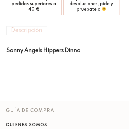
pedidos superiores a
devoluciones, pide y
40 €
pruebatelo
Descripción
Sonny Angels Hippers Dinno
GUÍA DE COMPRA
QUIENES SOMOS