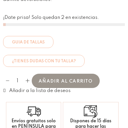
¡Date prisa! Solo quedan 2 en existencias.
GUIA DE TALLAS
¿TIENES DUDAS CON TU TALLA?
AÑADIR AL CARRITO
Envíos gratuitos solo
Dispones de 15 días
en PENINSULA para
para hacer las