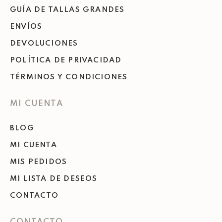
GUÍA DE TALLAS GRANDES
ENVÍOS
DEVOLUCIONES
POLÍTICA DE PRIVACIDAD
TÉRMINOS Y CONDICIONES
MI CUENTA
BLOG
MI CUENTA
MIS PEDIDOS
MI LISTA DE DESEOS
CONTACTO