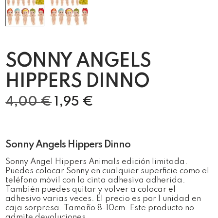
SONNY ANGELS
HIPPERS DINNO
4,00
€
1,95
€
Sonny Angels Hippers Dinno
Sonny Angel Hippers Animals edición limitada.
Puedes colocar Sonny en cualquier superficie como el
teléfono móvil con la cinta adhesiva adherida.
También puedes quitar y volver a colocar el
adhesivo varias veces. El precio es por 1 unidad en
caja sorpresa. Tamaño 8-10cm. Este producto no
admite devoluciones.