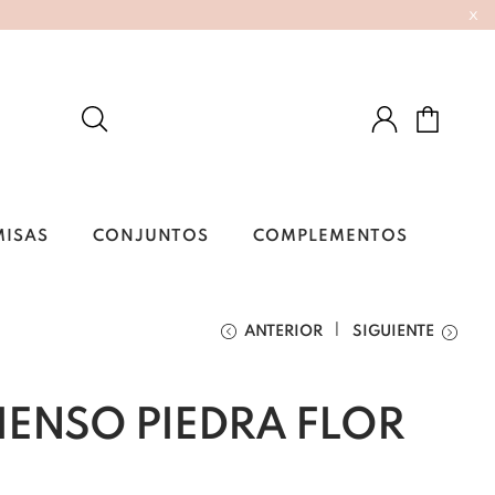
x
MISAS
CONJUNTOS
COMPLEMENTOS
ANTERIOR
SIGUIENTE
IENSO PIEDRA FLOR