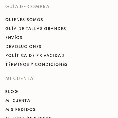
GUÍA DE COMPRA
QUIENES SOMOS
GUÍA DE TALLAS GRANDES
ENVÍOS
DEVOLUCIONES
POLÍTICA DE PRIVACIDAD
TÉRMINOS Y CONDICIONES
MI CUENTA
BLOG
MI CUENTA
MIS PEDIDOS