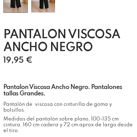
PANTALON VISCOSA
ANCHO NEGRO
19,95
€
Pantalon Viscosa Ancho Negro. Pantalones
tallas Grandes.
Pantalón de viscosa con cinturilla de goma y
bolsillos.
Medidas del pantalón sobre plano, 100-135 cm
cintura, 160 cm cadera y 72 cm aprox de largo desde
el tiro.