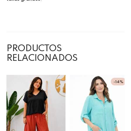
PRODUCTOS
RELACIONADOS
-14%