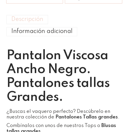
Descripción
Información adicional
Pantalon Viscosa
Ancho Negro.
Pantalones tallas
Grandes.
¿Buscas el vaquero perfecto? Descúbrelo en
nuestra colección de
Pantalones Tallas grandes
.
Combínalos con unos de nuestros Tops o
Blusas
tallas grandes
.