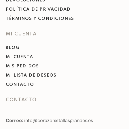
DEVOLUCIONES
POLÍTICA DE PRIVACIDAD
TÉRMINOS Y CONDICIONES
MI CUENTA
BLOG
MI CUENTA
MIS PEDIDOS
MI LISTA DE DESEOS
CONTACTO
CONTACTO
Correo:
info@corazonxltallasgrandes.es