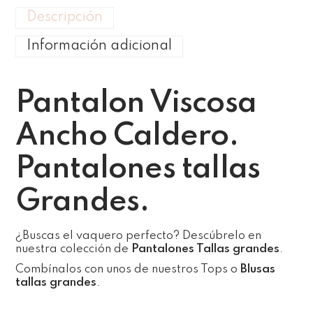
Descripción
Información adicional
Pantalon Viscosa
Ancho Caldero.
Pantalones tallas
Grandes.
¿Buscas el vaquero perfecto? Descúbrelo en
nuestra colección de
Pantalones Tallas grandes
.
Combínalos con unos de nuestros Tops o
Blusas
tallas grandes
.