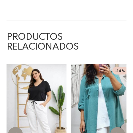
PRODUCTOS
RELACIONADOS
-14%