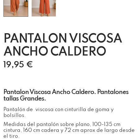
PANTALON VISCOSA
ANCHO CALDERO
19,95
€
Pantalon Viscosa Ancho Caldero. Pantalones
tallas Grandes.
Pantalón de viscosa con cinturilla de goma y
bolsillos.
Medidas del pantalón sobre plano, 100-135 cm
cintura, 160 cm cadera y 72 cm aprox de largo desde
el tiro.