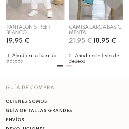
PANTALÓN STREET
CAMISA LARGA BASIC
BLANCO
MENTA
19,95
€
21,95
€
18,95
€
Añadir al carrito
Añadir al carrito
GUÍA DE COMPRA
QUIENES SOMOS
GUÍA DE TALLAS GRANDES
ENVÍOS