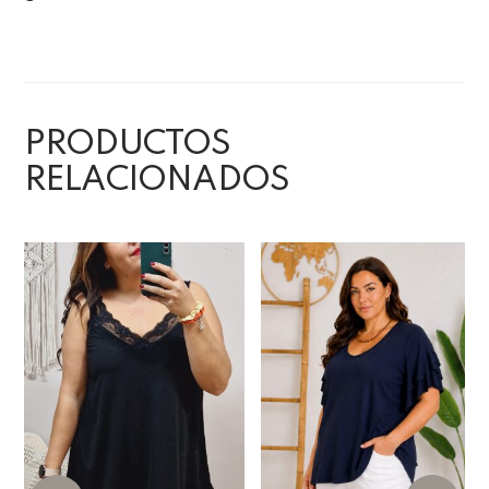
PRODUCTOS
RELACIONADOS