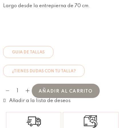
Largo desde la entrepierna de 70 cm.
GUIA DE TALLAS
¿TIENES DUDAS CON TU TALLA?
AÑADIR AL CARRITO