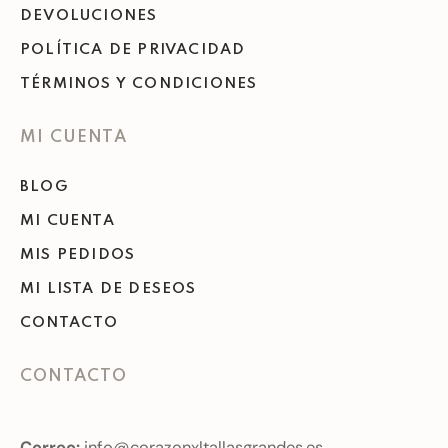
DEVOLUCIONES
POLÍTICA DE PRIVACIDAD
TÉRMINOS Y CONDICIONES
MI CUENTA
BLOG
MI CUENTA
MIS PEDIDOS
MI LISTA DE DESEOS
CONTACTO
CONTACTO
Correo:
info@corazonxltallasgrandes.es