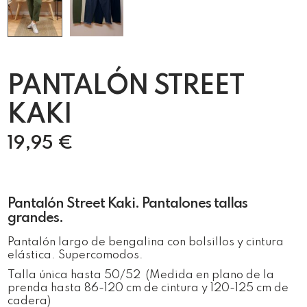
PANTALÓN STREET
KAKI
19,95
€
Pantalón Street Kaki. Pantalones tallas
grandes.
Pantalón largo de bengalina con bolsillos y cintura
elástica. Supercomodos.
Talla única hasta 50/52 (Medida en plano de la
prenda hasta 86-120 cm de cintura y 120-125 cm de
cadera)