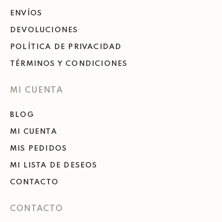
ENVÍOS
DEVOLUCIONES
POLÍTICA DE PRIVACIDAD
TÉRMINOS Y CONDICIONES
MI CUENTA
BLOG
MI CUENTA
MIS PEDIDOS
MI LISTA DE DESEOS
CONTACTO
CONTACTO