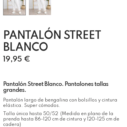
PANTALÓN STREET
BLANCO
19,95
€
Pantalón Street Blanco. Pantalones tallas
grandes.
Pantalón largo de bengalina con bolsillos y cintura
elástica. Super cómodos.
Talla única hasta 50/52 (Medida en plano de la
prenda hasta 86-120 cm de cintura y 120-125 cm de
cadera)