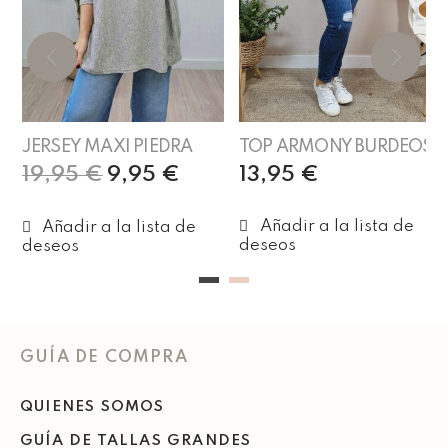
JERSEY MAXI PIEDRA
TOP ARMONY BURDEOS
19,95
€
9,95
€
13,95
€
Añadir al carrito
Añadir al carrito
GUÍA DE COMPRA
QUIENES SOMOS
GUÍA DE TALLAS GRANDES