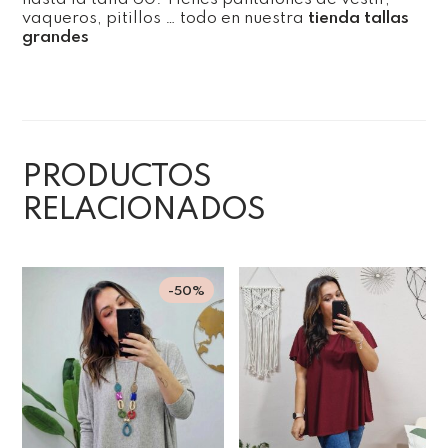
vaqueros, pitillos … todo en nuestra
tienda tallas
grandes
PRODUCTOS
RELACIONADOS
-50%