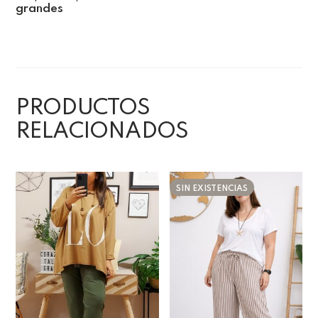
grandes
PRODUCTOS
RELACIONADOS
SIN EXISTENCIAS