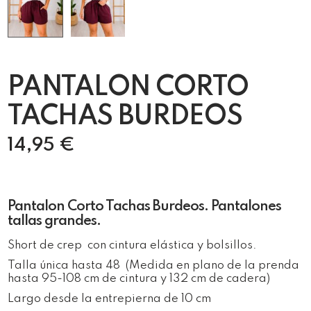
PANTALON CORTO
TACHAS BURDEOS
14,95
€
Pantalon Corto Tachas Burdeos. Pantalones
tallas grandes.
Short de crep con cintura elástica y bolsillos.
Talla única hasta 48 (Medida en plano de la prenda
hasta 95-108 cm de cintura y 132 cm de cadera)
Largo desde la entrepierna de 10 cm