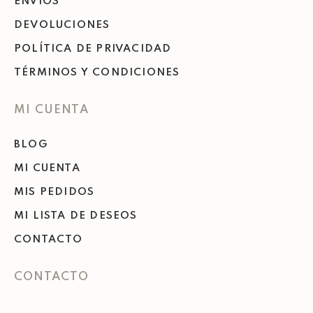
ENVÍOS
DEVOLUCIONES
POLÍTICA DE PRIVACIDAD
TÉRMINOS Y CONDICIONES
MI CUENTA
BLOG
MI CUENTA
MIS PEDIDOS
MI LISTA DE DESEOS
CONTACTO
CONTACTO