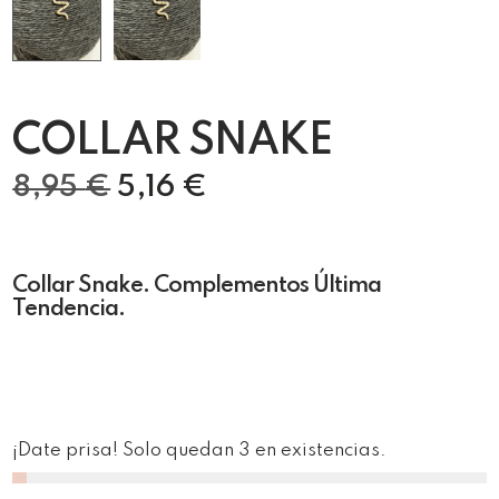
COLLAR SNAKE
8,95
€
5,16
€
Collar Snake. Complementos Última
Tendencia.
¡Date prisa! Solo quedan 3 en existencias.