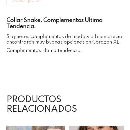
Descripción
Collar Snake. Complementos Ultima
Tendencia.
Si quieres complementos de moda y a buen precio
encontraras muy buenas opciones en Corazón XL.
Complementos ultima tendencia.
PRODUCTOS
RELACIONADOS