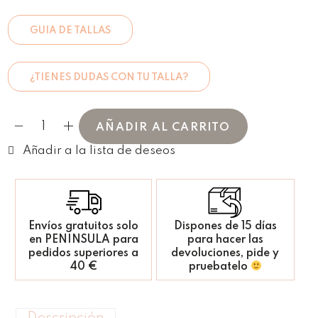
GUIA DE TALLAS
¿TIENES DUDAS CON TU TALLA?
AÑADIR AL CARRITO
Envíos gratuitos solo
Dispones de 15 días
en PENINSULA para
para hacer las
pedidos superiores a
devoluciones, pide y
40 €
pruebatelo