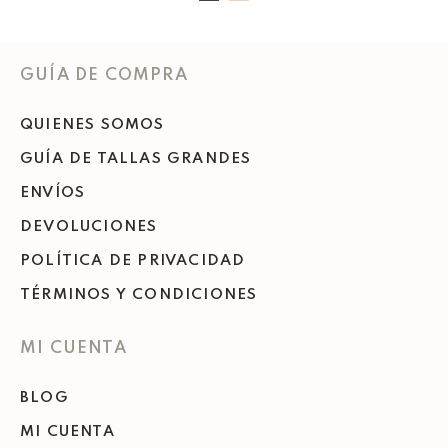
GUÍA DE COMPRA
QUIENES SOMOS
GUÍA DE TALLAS GRANDES
ENVÍOS
DEVOLUCIONES
POLÍTICA DE PRIVACIDAD
TÉRMINOS Y CONDICIONES
MI CUENTA
BLOG
MI CUENTA