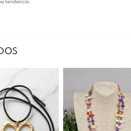
a tendencia.
DOS