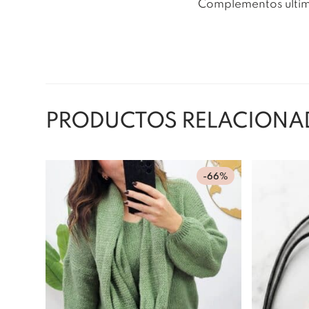
Complementos ultim
PRODUCTOS RELACIONA
-66%