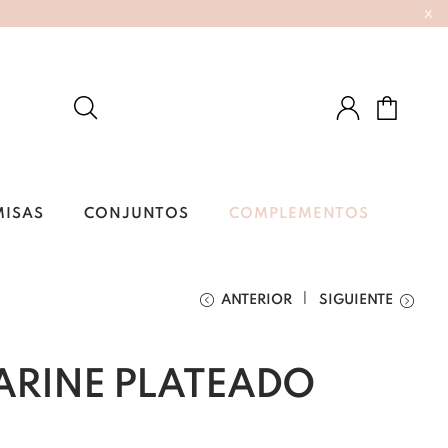
x
MISAS
CONJUNTOS
COMPLEMENTOS
ANTERIOR
SIGUIENTE
ARINE PLATEADO