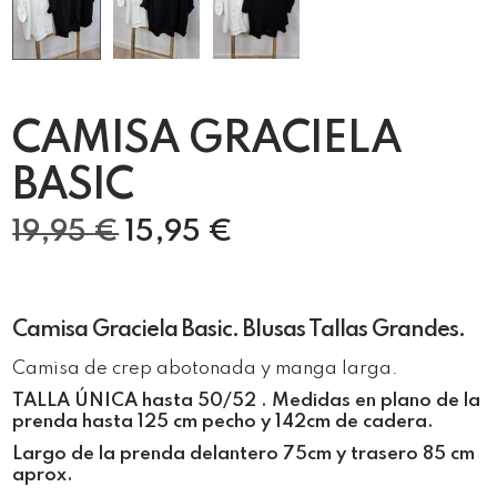
CAMISA GRACIELA
BASIC
19,95
€
15,95
€
Camisa Graciela Basic. Blusas Tallas Grandes.
Camisa de crep abotonada y manga larga.
TALLA ÚNICA hasta 50/52 . Medidas en plano de la
prenda hasta 125
cm
pecho y 142cm de cadera
.
Largo de la prenda delantero 75cm y trasero 85 cm
aprox.