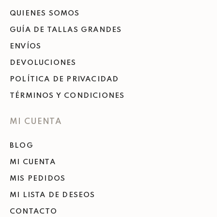
QUIENES SOMOS
GUÍA DE TALLAS GRANDES
ENVÍOS
DEVOLUCIONES
POLÍTICA DE PRIVACIDAD
TÉRMINOS Y CONDICIONES
MI CUENTA
BLOG
MI CUENTA
MIS PEDIDOS
MI LISTA DE DESEOS
CONTACTO