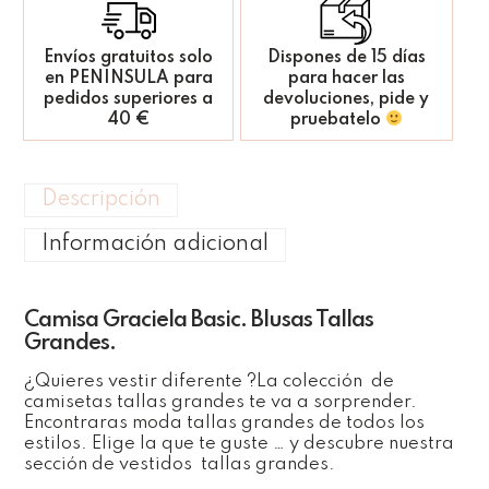
Envíos gratuitos solo
Dispones de 15 días
en PENINSULA para
para hacer las
pedidos superiores a
devoluciones, pide y
40 €
pruebatelo
Descripción
Información adicional
Camisa Graciela Basic. Blusas Tallas
Grandes.
¿Quieres vestir diferente ?La colección de
camisetas tallas grandes te va a sorprender.
Encontraras moda tallas grandes de todos los
estilos. Elige la que te guste … y descubre nuestra
sección de vestidos tallas grandes.