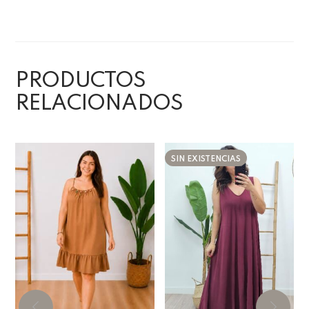
PRODUCTOS
RELACIONADOS
SIN EXISTENCIAS