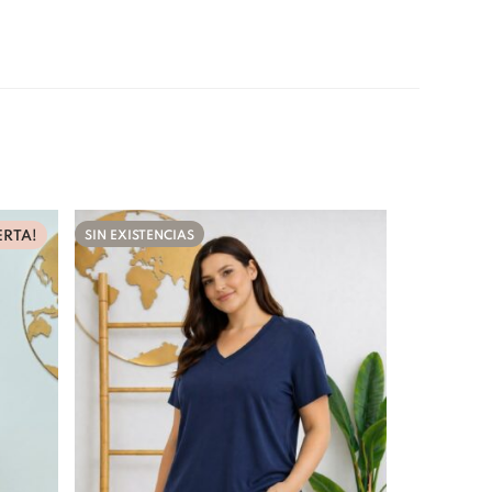
ERTA!
SIN EXISTENCIAS