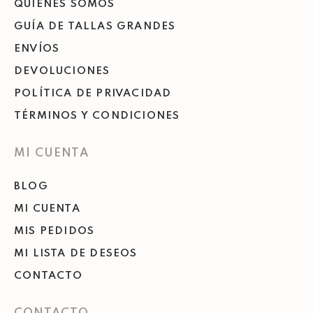
QUIENES SOMOS
GUÍA DE TALLAS GRANDES
ENVÍOS
DEVOLUCIONES
POLÍTICA DE PRIVACIDAD
TÉRMINOS Y CONDICIONES
MI CUENTA
BLOG
MI CUENTA
MIS PEDIDOS
MI LISTA DE DESEOS
CONTACTO