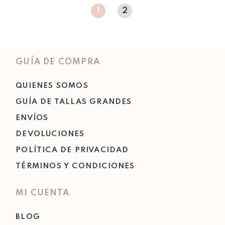
1
2
GUÍA DE COMPRA
QUIENES SOMOS
GUÍA DE TALLAS GRANDES
ENVÍOS
DEVOLUCIONES
POLÍTICA DE PRIVACIDAD
TÉRMINOS Y CONDICIONES
MI CUENTA
BLOG